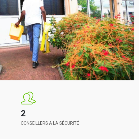
2
CONSEILLERS À LA SÉCURITÉ