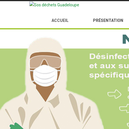
ACCUEIL
PRÉSENTATION