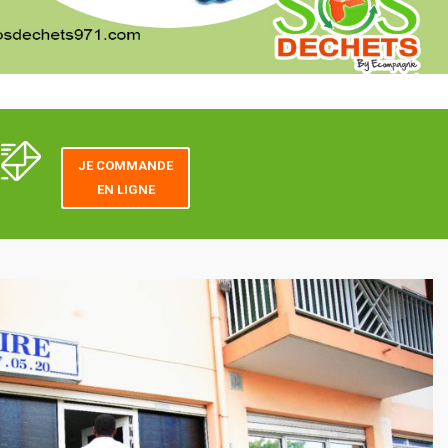
JE COMMANDE
EN LIGNE