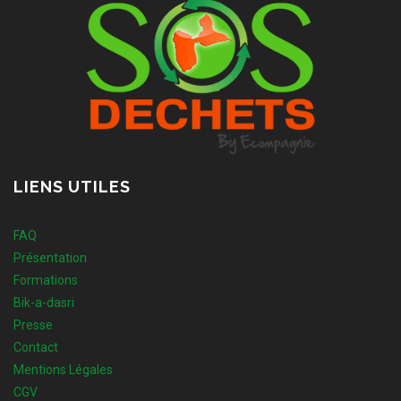
LIENS UTILES
FAQ
Présentation
Formations
Bik-a-dasri
Presse
Contact
Mentions Légales
CGV