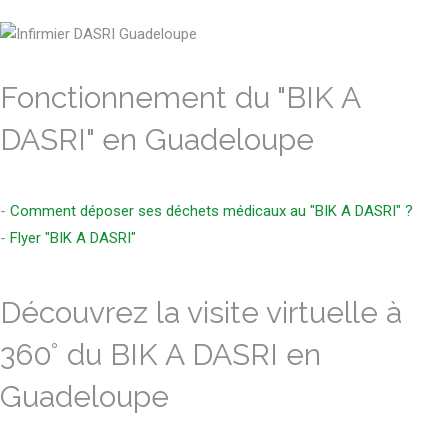
Fonctionnement du "BIK A
DASRI" en Guadeloupe
-
Comment déposer ses déchets médicaux au "BIK A DASRI" ?
-
Flyer "BIK A DASRI"
Découvrez la visite virtuelle à
360° du BIK A DASRI en
Guadeloupe