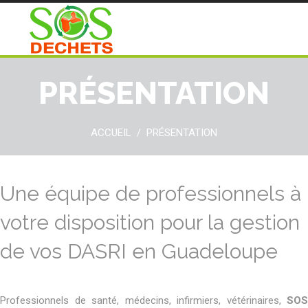
PRÉSENTATION
ACCUEIL
PRÉSENTATION
/
Une équipe de professionnels à
votre disposition pour la gestion
de vos DASRI en Guadeloupe
Professionnels de santé, médecins, infirmiers, vétérinaires,
SOS