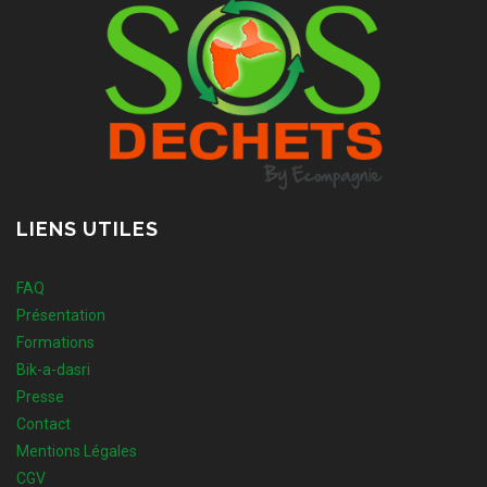
LIENS UTILES
FAQ
Présentation
Formations
Bik-a-dasri
Presse
Contact
Mentions Légales
CGV