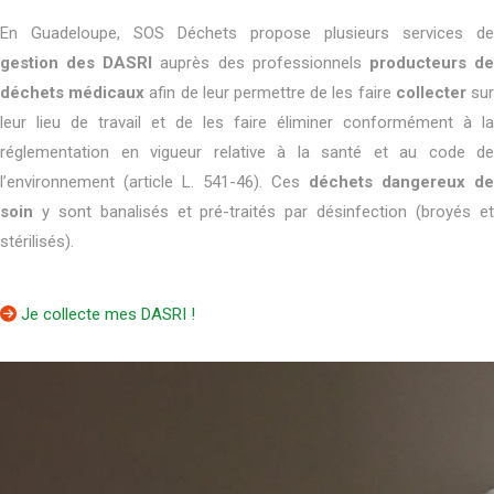
En Guadeloupe, SOS Déchets propose plusieurs services de
gestion des DASRI
auprès des professionnels
producteurs d
déchets médicaux
afin de leur permettre de les faire
collecter
su
leur lieu de travail et de les faire éliminer conformément à la
réglementation en vigueur relative à la santé et au code de
l’environnement (article L. 541-46). Ces
déchets dangereux de
soin
y sont banalisés et pré-traités par désinfection (broyés et
stérilisés).
Je collecte mes DASRI !