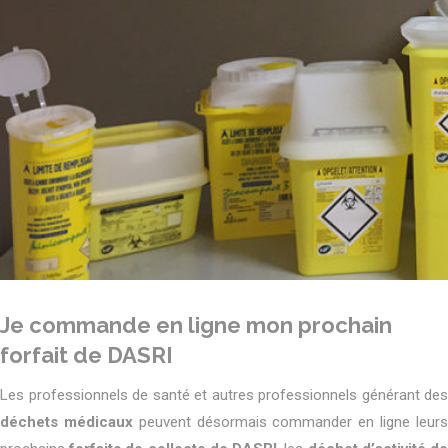
Je commande en ligne mon prochain
forfait de DASRI
Les professionnels de santé et autres professionnels générant des
déchets médicaux
peuvent désormais commander en ligne leur