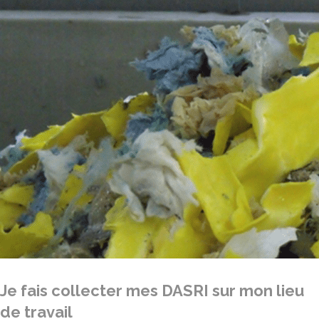
Je fais collecter mes DASRI sur mon lieu
de travail