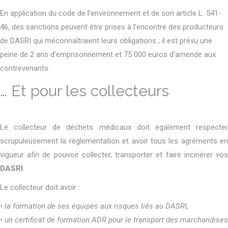
En application du code de l’environnement et de son article L. 541-
46, des sanctions peuvent être prises à l’encontre des producteurs
de DASRI qui méconnaîtraient leurs obligations ; il est prévu une
peine de 2 ans d’emprisonnement et 75 000 euros d’amende aux
contrevenants.
… Et pour les collecteurs
Le collecteur de déchets médicaux doit également respecter
scrupuleusement la règlementation et avoir tous les agréments en
vigueur afin de pouvoir collecter, transporter et faire incinérer vos
DASRI
.
Le collecteur doit avoir :
• la formation de ses équipes aux risques liés au DASRI,
• un certificat de formation ADR pour le transport des marchandises