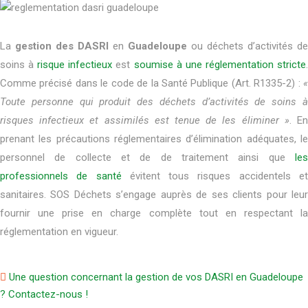
La
gestion des DASRI
en
Guadeloupe
ou déchets d’activités de
soins à
risque infectieux
est
soumise à une réglementation stricte
Comme précisé dans le code de la Santé Publique (Art. R1335-2) :
Toute personne qui produit des déchets d’activités de soins à
risques infectieux et assimilés est tenue de les éliminer »
. E
prenant les précautions réglementaires d’élimination adéquates, le
personnel de collecte et de de traitement ainsi que
les
professionnels de santé
évitent tous risques accidentels e
sanitaires. SOS Déchets s’engage auprès de ses clients pour leur
fournir une prise en charge complète tout en respectant la
réglementation en vigueur.
Une question concernant la gestion de vos DASRI en Guadeloupe
? Contactez-nous !