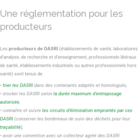
Une réglementation pour les
producteurs
Les
producteurs de DASRI
(établissements de santé, laboratoires
d’analyse, de recherche et d’enseignement, professionnels libéraux
de santé, établissements industriels ou autres professionnels hors
santé) sont tenus de :
•
trier les DASRI
dans des contenants adaptés et homologués,
• stocker les DASRI selon
la durée maximum d’entreposage
autorisée
,
• connaître et suivre
les circuits d’élimination empruntés par ces
DASRI
(conserver les bordereaux de suivi des déchets pour leur
traçabilité
),
• avoir une convention avec un collecteur agréé des DASRI.