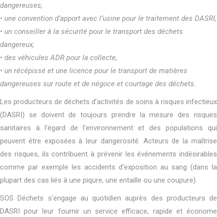
dangereuses,
• une convention d’apport avec l’usine pour le traitement des DASRI,
• un conseiller à la sécurité pour le transport des déchets
dangereux,
• des véhicules ADR pour la collecte,
• un récépissé et une licence pour le transport de matières
dangereuses sur route et de négoce et courtage des déchets.
Les producteurs de déchets d’activités de soins à risques infectieux
(DASRI) se doivent de toujours prendre la mesure des risques
sanitaires à l’égard de l’environnement et des populations qui
peuvent être exposées à leur dangerosité. Acteurs de la maîtrise
des risques, ils contribuent à prévenir les événements indésirables
comme par exemple les accidents d’exposition au sang (dans la
plupart des cas liés à une piqure, une entaille ou une coupure).
SOS Déchets s’engage au quotidien auprès des producteurs de
DASRI pour leur fournir un service efficace, rapide et économe